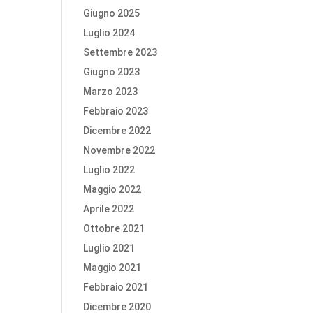
Giugno 2025
Luglio 2024
Settembre 2023
Giugno 2023
Marzo 2023
Febbraio 2023
Dicembre 2022
Novembre 2022
Luglio 2022
Maggio 2022
Aprile 2022
Ottobre 2021
Luglio 2021
Maggio 2021
Febbraio 2021
Dicembre 2020