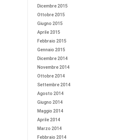
Dicembre 2015
Ottobre 2015
Giugno 2015
Aprile 2015
Febbraio 2015
Gennaio 2015
Dicembre 2014
Novembre 2014
Ottobre 2014
Settembre 2014
Agosto 2014
Giugno 2014
Maggio 2014
Aprile 2014
Marzo 2014
Febbraio 2014