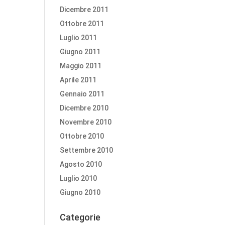
Dicembre 2011
Ottobre 2011
Luglio 2011
Giugno 2011
Maggio 2011
Aprile 2011
Gennaio 2011
Dicembre 2010
Novembre 2010
Ottobre 2010
Settembre 2010
Agosto 2010
Luglio 2010
Giugno 2010
Categorie