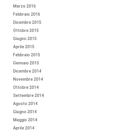
Marzo 2016
Febbraio 2016
Dicembre 2015
Ottobre 2015
Giugno 2015
Aprile 2015
Febbraio 2015
Gennaio 2015
Dicembre 2014
Novembre 2014
Ottobre 2014
Settembre 2014
Agosto 2014
Giugno 2014
Maggio 2014
Aprile 2014