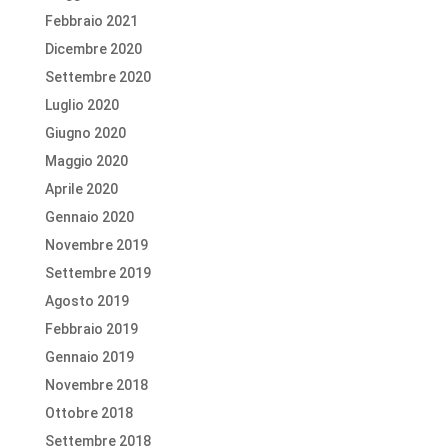
Febbraio 2021
Dicembre 2020
Settembre 2020
Luglio 2020
Giugno 2020
Maggio 2020
Aprile 2020
Gennaio 2020
Novembre 2019
Settembre 2019
Agosto 2019
Febbraio 2019
Gennaio 2019
Novembre 2018
Ottobre 2018
Settembre 2018