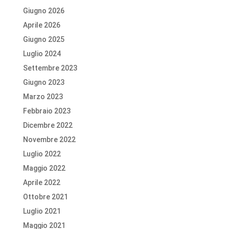
Giugno 2026
Aprile 2026
Giugno 2025
Luglio 2024
Settembre 2023
Giugno 2023
Marzo 2023
Febbraio 2023
Dicembre 2022
Novembre 2022
Luglio 2022
Maggio 2022
Aprile 2022
Ottobre 2021
Luglio 2021
Maggio 2021