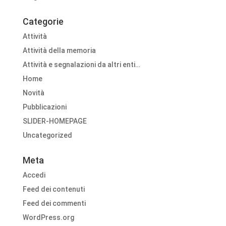
Categorie
Attività
Attività della memoria
Attività e segnalazioni da altri enti…
Home
Novità
Pubblicazioni
SLIDER-HOMEPAGE
Uncategorized
Meta
Accedi
Feed dei contenuti
Feed dei commenti
WordPress.org