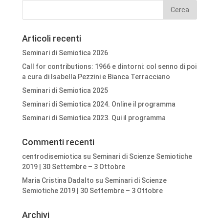
Articoli recenti
Seminari di Semiotica 2026
Call for contributions: 1966 e dintorni: col senno di poi
a cura di Isabella Pezzini e Bianca Terracciano
Seminari di Semiotica 2025
Seminari di Semiotica 2024. Online il programma
Seminari di Semiotica 2023. Qui il programma
Commenti recenti
centrodisemiotica
su
Seminari di Scienze Semiotiche
2019 | 30 Settembre – 3 Ottobre
Maria Cristina Dadalto
su
Seminari di Scienze
Semiotiche 2019 | 30 Settembre – 3 Ottobre
Archivi