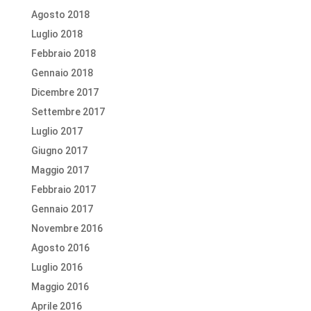
Agosto 2018
Luglio 2018
Febbraio 2018
Gennaio 2018
Dicembre 2017
Settembre 2017
Luglio 2017
Giugno 2017
Maggio 2017
Febbraio 2017
Gennaio 2017
Novembre 2016
Agosto 2016
Luglio 2016
Maggio 2016
Aprile 2016