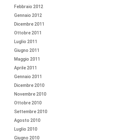
Febbraio 2012
Gennaio 2012
Dicembre 2011
Ottobre 2011
Luglio 2011
Giugno 2011
Maggio 2011
Aprile 2011
Gennaio 2011
Dicembre 2010
Novembre 2010
Ottobre 2010
Settembre 2010
Agosto 2010
Luglio 2010
Giugno 2010