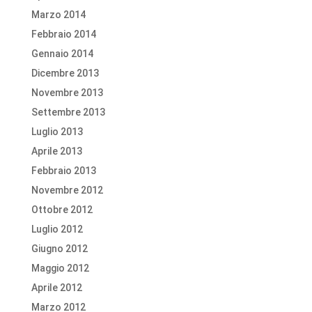
Marzo 2014
Febbraio 2014
Gennaio 2014
Dicembre 2013
Novembre 2013
Settembre 2013
Luglio 2013
Aprile 2013
Febbraio 2013
Novembre 2012
Ottobre 2012
Luglio 2012
Giugno 2012
Maggio 2012
Aprile 2012
Marzo 2012