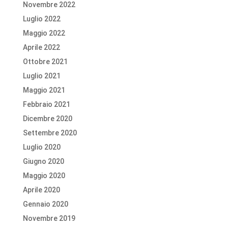
Novembre 2022
Luglio 2022
Maggio 2022
Aprile 2022
Ottobre 2021
Luglio 2021
Maggio 2021
Febbraio 2021
Dicembre 2020
Settembre 2020
Luglio 2020
Giugno 2020
Maggio 2020
Aprile 2020
Gennaio 2020
Novembre 2019