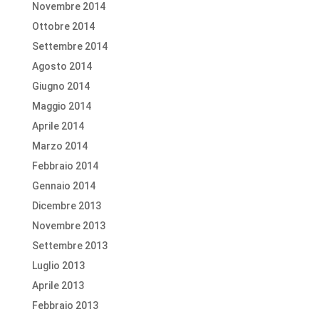
Novembre 2014
Ottobre 2014
Settembre 2014
Agosto 2014
Giugno 2014
Maggio 2014
Aprile 2014
Marzo 2014
Febbraio 2014
Gennaio 2014
Dicembre 2013
Novembre 2013
Settembre 2013
Luglio 2013
Aprile 2013
Febbraio 2013