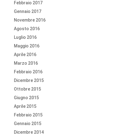
Febbraio 2017
Gennaio 2017
Novembre 2016
Agosto 2016
Luglio 2016
Maggio 2016
Aprile 2016
Marzo 2016
Febbraio 2016
Dicembre 2015
Ottobre 2015
Giugno 2015
Aprile 2015
Febbraio 2015
Gennaio 2015
Dicembre 2014