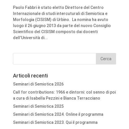
Paolo Fabbri è stato eletto Direttore del Centro
Internazionale di studi intercuturali di Semiotica e
Morfologia (CISISM) di Urbino. La nomina ha avuto
luogo il 26 giugno 2013 da parte del nuovo Consiglio
Scientifico del CISISM composto dai docenti
dell’Università di...
Articoli recenti
Seminari di Semiotica 2026
Call for contributions: 1966 e dintorni: col senno di poi
a cura di Isabella Pezzini e Bianca Terracciano
Seminari di Semiotica 2025
Seminari di Semiotica 2024. Online il programma
Seminari di Semiotica 2023. Qui il programma