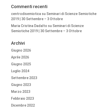
Commenti recenti
centrodisemiotica
su
Seminari di Scienze Semiotiche
2019 | 30 Settembre – 3 Ottobre
Maria Cristina Dadalto
su
Seminari di Scienze
Semiotiche 2019 | 30 Settembre – 3 Ottobre
Archivi
Giugno 2026
Aprile 2026
Giugno 2025
Luglio 2024
Settembre 2023
Giugno 2023
Marzo 2023
Febbraio 2023
Dicembre 2022