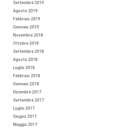
Settembre 2019
Agosto 2019
Febbraio 2019
Gennaio 2019
Novembre 2018
Ottobre 2018
Settembre 2018
Agosto 2018
Luglio 2018
Febbraio 2018
Gennaio 2018
Dicembre 2017
Settembre 2017
Luglio 2017
Giugno 2017
Maggio 2017