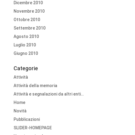
Dicembre 2010
Novembre 2010
Ottobre 2010
Settembre 2010
Agosto 2010
Luglio 2010
Giugno 2010
Categorie
Attività
Attività della memoria
Attività e segnalazioni da altri enti…
Home
Novità
Pubblicazioni
SLIDER-HOMEPAGE