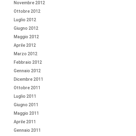
Novembre 2012
Ottobre 2012
Luglio 2012
Giugno 2012
Maggio 2012
Aprile 2012
Marzo 2012
Febbraio 2012
Gennaio 2012
Dicembre 2011
Ottobre 2011
Luglio 2011
Giugno 2011
Maggio 2011
Aprile 2011
Gennaio 2011