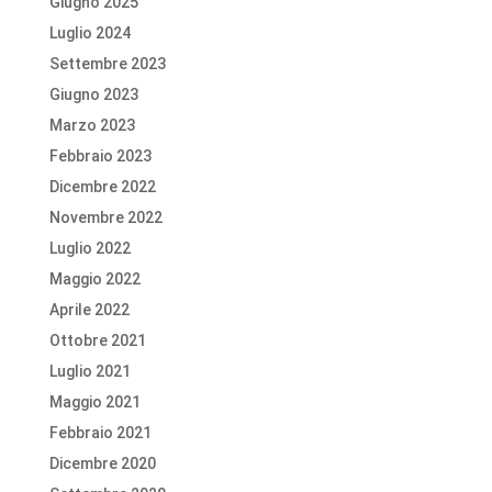
Giugno 2025
Luglio 2024
Settembre 2023
Giugno 2023
Marzo 2023
Febbraio 2023
Dicembre 2022
Novembre 2022
Luglio 2022
Maggio 2022
Aprile 2022
Ottobre 2021
Luglio 2021
Maggio 2021
Febbraio 2021
Dicembre 2020