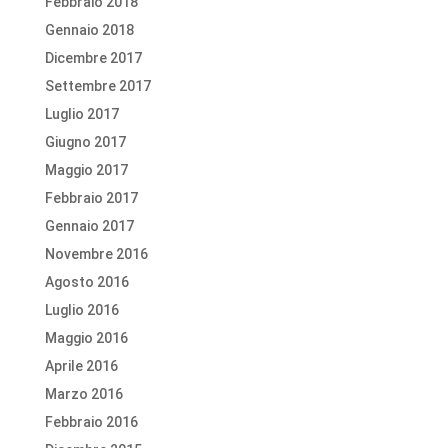
Febbraio 2018
Gennaio 2018
Dicembre 2017
Settembre 2017
Luglio 2017
Giugno 2017
Maggio 2017
Febbraio 2017
Gennaio 2017
Novembre 2016
Agosto 2016
Luglio 2016
Maggio 2016
Aprile 2016
Marzo 2016
Febbraio 2016