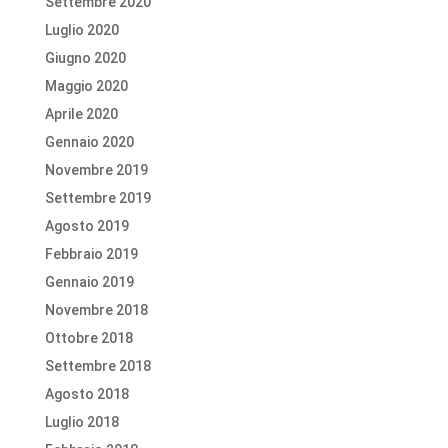
Settembre 2020
Luglio 2020
Giugno 2020
Maggio 2020
Aprile 2020
Gennaio 2020
Novembre 2019
Settembre 2019
Agosto 2019
Febbraio 2019
Gennaio 2019
Novembre 2018
Ottobre 2018
Settembre 2018
Agosto 2018
Luglio 2018