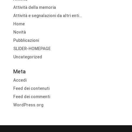
Attività della memoria
Attività e segnalazioni da altri enti…
Home
Novità
Pubblicazioni
SLIDER-HOMEPAGE
Uncategorized
Meta
Accedi
Feed dei contenuti
Feed dei commenti
WordPress.org