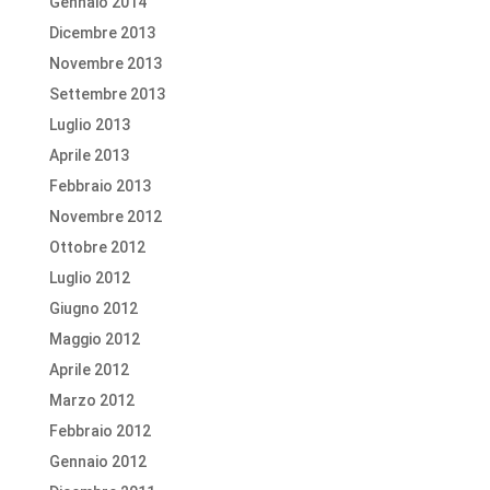
Gennaio 2014
Dicembre 2013
Novembre 2013
Settembre 2013
Luglio 2013
Aprile 2013
Febbraio 2013
Novembre 2012
Ottobre 2012
Luglio 2012
Giugno 2012
Maggio 2012
Aprile 2012
Marzo 2012
Febbraio 2012
Gennaio 2012