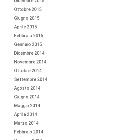
Dicembre 2015
Ottobre 2015
Giugno 2015
Aprile 2015
Febbraio 2015
Gennaio 2015
Dicembre 2014
Novembre 2014
Ottobre 2014
Settembre 2014
Agosto 2014
Giugno 2014
Maggio 2014
Aprile 2014
Marzo 2014
Febbraio 2014