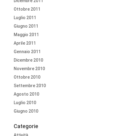
Dicembre 2011
Ottobre 2011
Luglio 2011
Giugno 2011
Maggio 2011
Aprile 2011
Gennaio 2011
Dicembre 2010
Novembre 2010
Ottobre 2010
Settembre 2010
Agosto 2010
Luglio 2010
Giugno 2010
Categorie
Attività