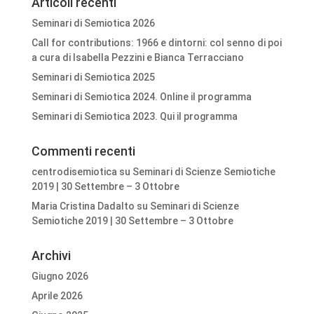
Articoli recenti
Seminari di Semiotica 2026
Call for contributions: 1966 e dintorni: col senno di poi
a cura di Isabella Pezzini e Bianca Terracciano
Seminari di Semiotica 2025
Seminari di Semiotica 2024. Online il programma
Seminari di Semiotica 2023. Qui il programma
Commenti recenti
centrodisemiotica
su
Seminari di Scienze Semiotiche
2019 | 30 Settembre – 3 Ottobre
Maria Cristina Dadalto
su
Seminari di Scienze
Semiotiche 2019 | 30 Settembre – 3 Ottobre
Archivi
Giugno 2026
Aprile 2026