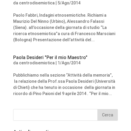
da
centrodisemiotica
|
5/Ago/2014
Paolo Fabbri, Indagini etnosemiotiche. Richiami a
Maurizio Del Ninno (Urbino), Alessandro Falassi
(Siena). all’occasione della giornata di studio “La
ricerca etnosemiotica”a cura di Francesco Marsciani
(Bologna) Presentazione dell’attività del...
Paola Desideri "Per il mio Maestro"
da
centrodisemiotica
|
1/Ago/2014
Pubblichiamo nella sezione “Attività della memoria”,
la relazione della Prof.ssa Paola Desideri (Università
di Chieti) che ha tenuto in occasione della giornata in
ricordo di Pino Paioni del 9 aprile 2014 . “Per il mio...