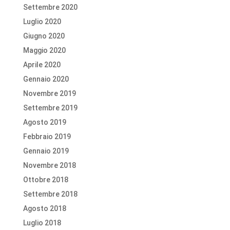
Settembre 2020
Luglio 2020
Giugno 2020
Maggio 2020
Aprile 2020
Gennaio 2020
Novembre 2019
Settembre 2019
Agosto 2019
Febbraio 2019
Gennaio 2019
Novembre 2018
Ottobre 2018
Settembre 2018
Agosto 2018
Luglio 2018