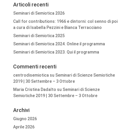
Articoli recenti
Seminari di Semiotica 2026
Call for contributions: 1966 e dintorni: col senno di poi
a cura di Isabella Pezzini e Bianca Terracciano
Seminari di Semiotica 2025
Seminari di Semiotica 2024. Online il programma
Seminari di Semiotica 2023. Qui il programma
Commenti recenti
centrodisemiotica
su
Seminari di Scienze Semiotiche
2019 | 30 Settembre – 3 Ottobre
Maria Cristina Dadalto
su
Seminari di Scienze
Semiotiche 2019 | 30 Settembre – 3 Ottobre
Archivi
Giugno 2026
Aprile 2026