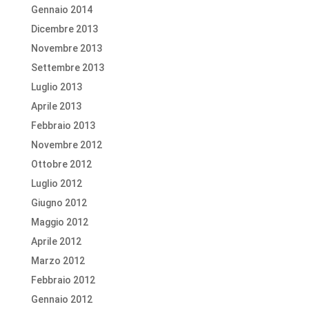
Gennaio 2014
Dicembre 2013
Novembre 2013
Settembre 2013
Luglio 2013
Aprile 2013
Febbraio 2013
Novembre 2012
Ottobre 2012
Luglio 2012
Giugno 2012
Maggio 2012
Aprile 2012
Marzo 2012
Febbraio 2012
Gennaio 2012