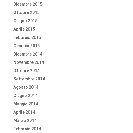
Dicembre 2015
Ottobre 2015
Giugno 2015
Aprile 2015
Febbraio 2015
Gennaio 2015
Dicembre 2014
Novembre 2014
Ottobre 2014
Settembre 2014
Agosto 2014
Giugno 2014
Maggio 2014
Aprile 2014
Marzo 2014
Febbraio 2014