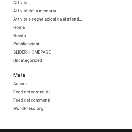
Attività
Attività della memoria
Attività e segnalazioni da altri enti…
Home
Novità
Pubblicazioni
SLIDER-HOMEPAGE
Uncategorized
Meta
Accedi
Feed dei contenuti
Feed dei commenti
WordPress.org