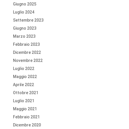
Giugno 2025
Luglio 2024
Settembre 2023
Giugno 2023
Marzo 2023
Febbraio 2023
Dicembre 2022
Novembre 2022
Luglio 2022
Maggio 2022
Aprile 2022
Ottobre 2021
Luglio 2021
Maggio 2021
Febbraio 2021
Dicembre 2020