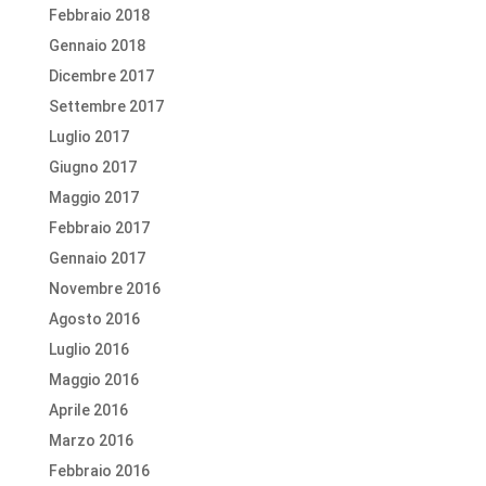
Febbraio 2018
Gennaio 2018
Dicembre 2017
Settembre 2017
Luglio 2017
Giugno 2017
Maggio 2017
Febbraio 2017
Gennaio 2017
Novembre 2016
Agosto 2016
Luglio 2016
Maggio 2016
Aprile 2016
Marzo 2016
Febbraio 2016