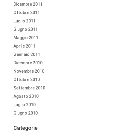
Dicembre 2011
Ottobre 2011
Luglio 2011
Giugno 2011
Maggio 2011
Aprile 2011
Gennaio 2011
Dicembre 2010
Novembre 2010
Ottobre 2010
Settembre 2010
Agosto 2010
Luglio 2010
Giugno 2010
Categorie