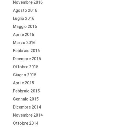
Novembre 2016
Agosto 2016
Luglio 2016
Maggio 2016
Aprile 2016
Marzo 2016
Febbraio 2016
Dicembre 2015
Ottobre 2015
Giugno 2015
Aprile 2015
Febbraio 2015
Gennaio 2015
Dicembre 2014
Novembre 2014
Ottobre 2014