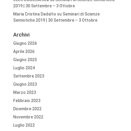
2019 | 30 Settembre – 3 Ottobre
Maria Cristina Dadalto
su
Seminari di Scienze
Semiotiche 2019 | 30 Settembre – 3 Ottobre
Archivi
Giugno 2026
Aprile 2026
Giugno 2025
Luglio 2024
Settembre 2023
Giugno 2023
Marzo 2023
Febbraio 2023
Dicembre 2022
Novembre 2022
Luglio 2022