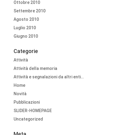
Ottobre 2010
Settembre 2010
Agosto 2010
Luglio 2010
Giugno 2010
Categorie
Attività
Attività della memoria
Attività e segnalazioni da altri enti…
Home
Novità
Pubblicazioni
SLIDER-HOMEPAGE
Uncategorized
Meta