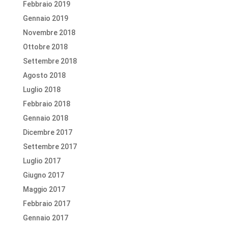
Febbraio 2019
Gennaio 2019
Novembre 2018
Ottobre 2018
Settembre 2018
Agosto 2018
Luglio 2018
Febbraio 2018
Gennaio 2018
Dicembre 2017
Settembre 2017
Luglio 2017
Giugno 2017
Maggio 2017
Febbraio 2017
Gennaio 2017