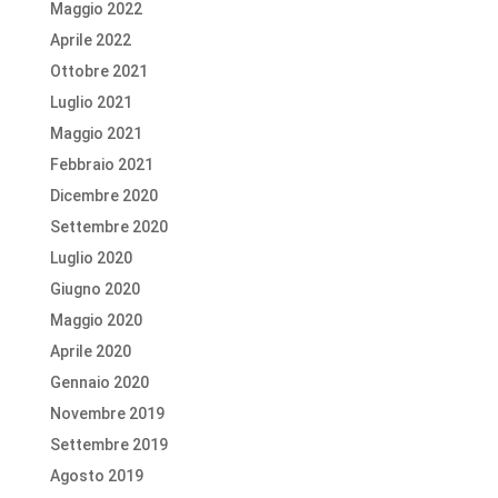
Maggio 2022
Aprile 2022
Ottobre 2021
Luglio 2021
Maggio 2021
Febbraio 2021
Dicembre 2020
Settembre 2020
Luglio 2020
Giugno 2020
Maggio 2020
Aprile 2020
Gennaio 2020
Novembre 2019
Settembre 2019
Agosto 2019