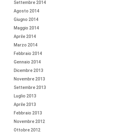
Settembre 2014
Agosto 2014
Giugno 2014
Maggio 2014
Aprile 2014
Marzo 2014
Febbraio 2014
Gennaio 2014
Dicembre 2013
Novembre 2013
Settembre 2013
Luglio 2013
Aprile 2013
Febbraio 2013
Novembre 2012
Ottobre 2012