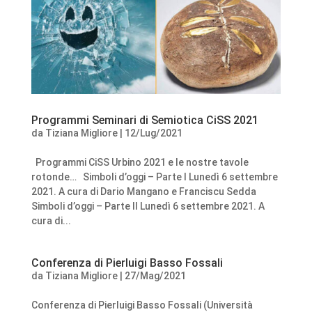
Programmi Seminari di Semiotica CiSS 2021
da
Tiziana Migliore
|
12/Lug/2021
Programmi CiSS Urbino 2021 e le nostre tavole
rotonde… Simboli d’oggi – Parte I Lunedì 6 settembre
2021. A cura di Dario Mangano e Franciscu Sedda
Simboli d’oggi – Parte II Lunedì 6 settembre 2021. A
cura di...
Conferenza di Pierluigi Basso Fossali
da
Tiziana Migliore
|
27/Mag/2021
Conferenza di Pierluigi Basso Fossali (Università