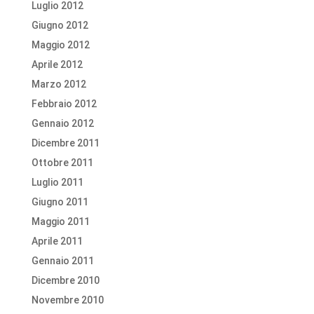
Luglio 2012
Giugno 2012
Maggio 2012
Aprile 2012
Marzo 2012
Febbraio 2012
Gennaio 2012
Dicembre 2011
Ottobre 2011
Luglio 2011
Giugno 2011
Maggio 2011
Aprile 2011
Gennaio 2011
Dicembre 2010
Novembre 2010