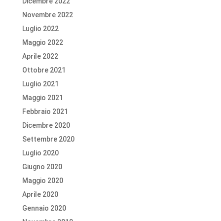
Dicembre 2022
Novembre 2022
Luglio 2022
Maggio 2022
Aprile 2022
Ottobre 2021
Luglio 2021
Maggio 2021
Febbraio 2021
Dicembre 2020
Settembre 2020
Luglio 2020
Giugno 2020
Maggio 2020
Aprile 2020
Gennaio 2020