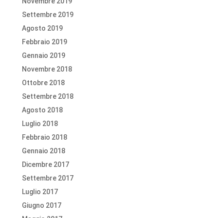
Novembre 2019
Settembre 2019
Agosto 2019
Febbraio 2019
Gennaio 2019
Novembre 2018
Ottobre 2018
Settembre 2018
Agosto 2018
Luglio 2018
Febbraio 2018
Gennaio 2018
Dicembre 2017
Settembre 2017
Luglio 2017
Giugno 2017