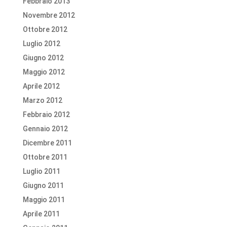
Febbraio 2013
Novembre 2012
Ottobre 2012
Luglio 2012
Giugno 2012
Maggio 2012
Aprile 2012
Marzo 2012
Febbraio 2012
Gennaio 2012
Dicembre 2011
Ottobre 2011
Luglio 2011
Giugno 2011
Maggio 2011
Aprile 2011