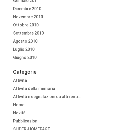
Gennaio 2011
Dicembre 2010
Novembre 2010
Ottobre 2010
Settembre 2010
Agosto 2010
Luglio 2010
Giugno 2010
Categorie
Attività
Attività della memoria
Attività e segnalazioni da altri enti…
Home
Novità
Pubblicazioni
SLIDER-HOMEPAGE