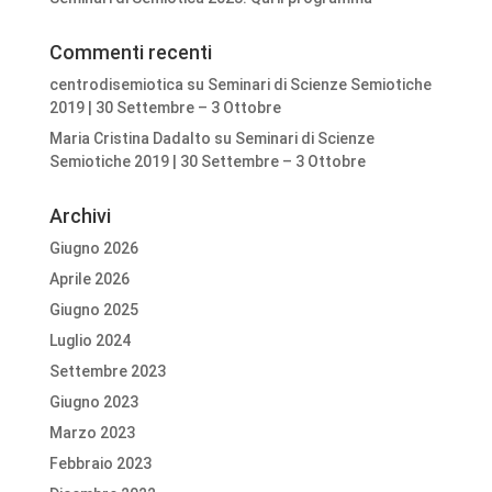
Commenti recenti
centrodisemiotica
su
Seminari di Scienze Semiotiche
2019 | 30 Settembre – 3 Ottobre
Maria Cristina Dadalto
su
Seminari di Scienze
Semiotiche 2019 | 30 Settembre – 3 Ottobre
Archivi
Giugno 2026
Aprile 2026
Giugno 2025
Luglio 2024
Settembre 2023
Giugno 2023
Marzo 2023
Febbraio 2023