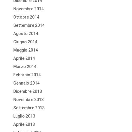
Dicembre 2014
Novembre 2014
Ottobre 2014
Settembre 2014
Agosto 2014
Giugno 2014
Maggio 2014
Aprile 2014
Marzo 2014
Febbraio 2014
Gennaio 2014
Dicembre 2013
Novembre 2013
Settembre 2013
Luglio 2013
Aprile 2013