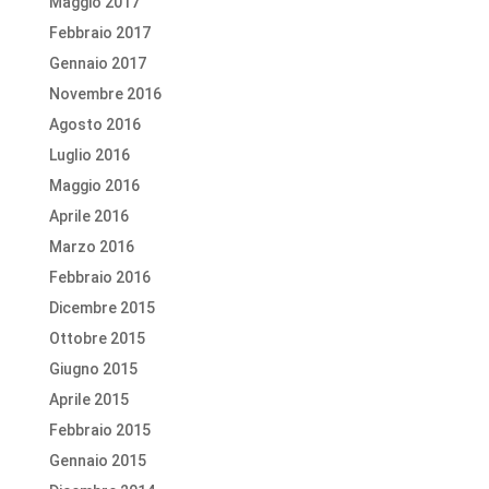
Maggio 2017
Febbraio 2017
Gennaio 2017
Novembre 2016
Agosto 2016
Luglio 2016
Maggio 2016
Aprile 2016
Marzo 2016
Febbraio 2016
Dicembre 2015
Ottobre 2015
Giugno 2015
Aprile 2015
Febbraio 2015
Gennaio 2015