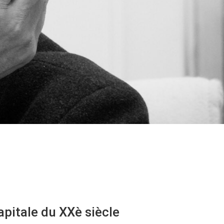
apitale du XXè siècle