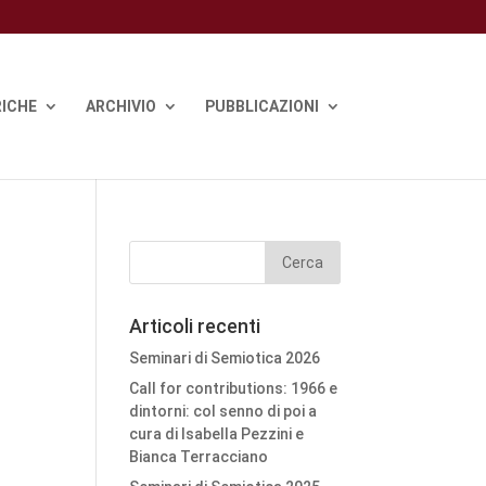
ICHE
ARCHIVIO
PUBBLICAZIONI
Articoli recenti
Seminari di Semiotica 2026
Call for contributions: 1966 e
dintorni: col senno di poi a
cura di Isabella Pezzini e
Bianca Terracciano