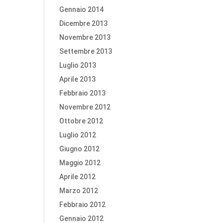
Gennaio 2014
Dicembre 2013
Novembre 2013
Settembre 2013
Luglio 2013
Aprile 2013
Febbraio 2013
Novembre 2012
Ottobre 2012
Luglio 2012
Giugno 2012
Maggio 2012
Aprile 2012
Marzo 2012
Febbraio 2012
Gennaio 2012