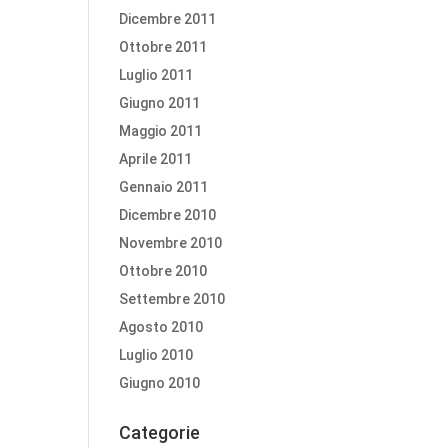
Dicembre 2011
Ottobre 2011
Luglio 2011
Giugno 2011
Maggio 2011
Aprile 2011
Gennaio 2011
Dicembre 2010
Novembre 2010
Ottobre 2010
Settembre 2010
Agosto 2010
Luglio 2010
Giugno 2010
Categorie