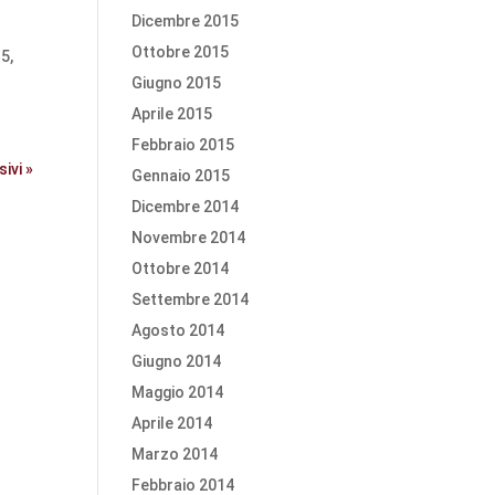
Dicembre 2015
Ottobre 2015
15,
Giugno 2015
Aprile 2015
Febbraio 2015
ivi »
Gennaio 2015
Dicembre 2014
Novembre 2014
Ottobre 2014
Settembre 2014
Agosto 2014
Giugno 2014
Maggio 2014
Aprile 2014
Marzo 2014
Febbraio 2014