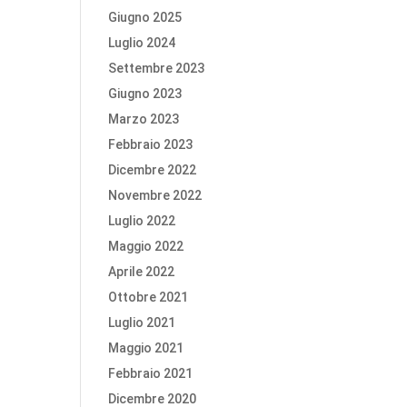
Giugno 2025
Luglio 2024
Settembre 2023
Giugno 2023
Marzo 2023
Febbraio 2023
Dicembre 2022
Novembre 2022
Luglio 2022
Maggio 2022
Aprile 2022
Ottobre 2021
Luglio 2021
Maggio 2021
Febbraio 2021
Dicembre 2020