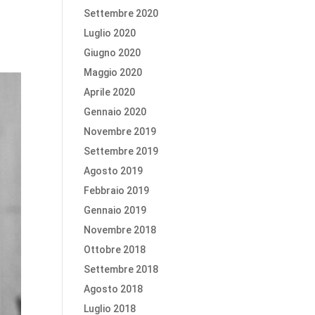
Settembre 2020
Luglio 2020
Giugno 2020
Maggio 2020
Aprile 2020
Gennaio 2020
Novembre 2019
Settembre 2019
Agosto 2019
Febbraio 2019
Gennaio 2019
Novembre 2018
Ottobre 2018
Settembre 2018
Agosto 2018
Luglio 2018