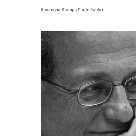
Rassegna Stampa Paolo Fabbri