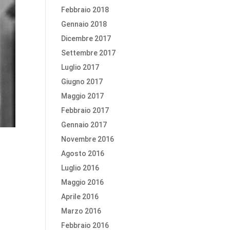
Febbraio 2018
Gennaio 2018
Dicembre 2017
Settembre 2017
Luglio 2017
Giugno 2017
Maggio 2017
Febbraio 2017
Gennaio 2017
Novembre 2016
Agosto 2016
Luglio 2016
Maggio 2016
Aprile 2016
Marzo 2016
Febbraio 2016