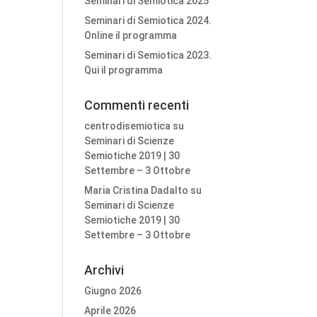
Seminari di Semiotica 2025
Seminari di Semiotica 2024.
Online il programma
Seminari di Semiotica 2023.
Qui il programma
Commenti recenti
centrodisemiotica
su
Seminari di Scienze
Semiotiche 2019 | 30
Settembre – 3 Ottobre
Maria Cristina Dadalto
su
Seminari di Scienze
Semiotiche 2019 | 30
Settembre – 3 Ottobre
Archivi
Giugno 2026
Aprile 2026