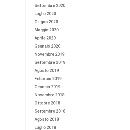
Settembre 2020
Luglio 2020
Giugno 2020
Maggio 2020
Aprile 2020
Gennaio 2020
Novembre 2019
Settembre 2019
Agosto 2019
Febbraio 2019
Gennaio 2019
Novembre 2018
Ottobre 2018
Settembre 2018
Agosto 2018
Luglio 2018