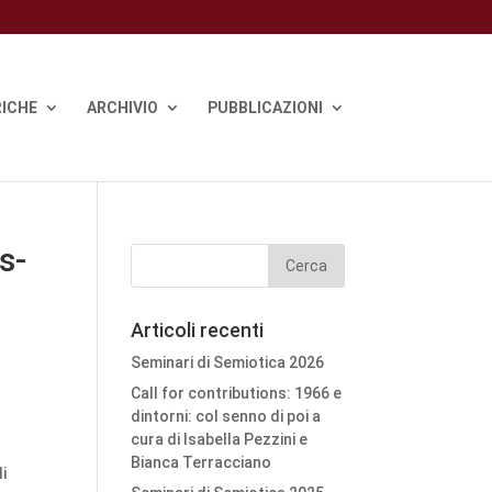
ICHE
ARCHIVIO
PUBBLICAZIONI
s-
Articoli recenti
Seminari di Semiotica 2026
Call for contributions: 1966 e
dintorni: col senno di poi a
cura di Isabella Pezzini e
Bianca Terracciano
i