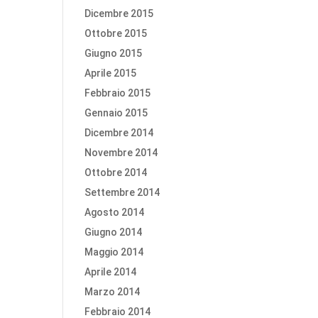
Dicembre 2015
Ottobre 2015
Giugno 2015
Aprile 2015
Febbraio 2015
Gennaio 2015
Dicembre 2014
Novembre 2014
Ottobre 2014
Settembre 2014
Agosto 2014
Giugno 2014
Maggio 2014
Aprile 2014
Marzo 2014
Febbraio 2014