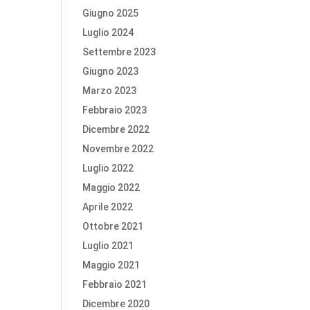
Giugno 2025
Luglio 2024
Settembre 2023
Giugno 2023
Marzo 2023
Febbraio 2023
Dicembre 2022
Novembre 2022
Luglio 2022
Maggio 2022
Aprile 2022
Ottobre 2021
Luglio 2021
Maggio 2021
Febbraio 2021
Dicembre 2020