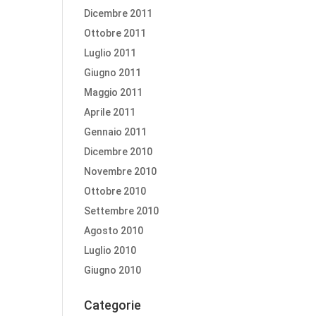
Dicembre 2011
Ottobre 2011
Luglio 2011
Giugno 2011
Maggio 2011
Aprile 2011
Gennaio 2011
Dicembre 2010
Novembre 2010
Ottobre 2010
Settembre 2010
Agosto 2010
Luglio 2010
Giugno 2010
Categorie