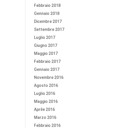
Febbraio 2018
Gennaio 2018
Dicembre 2017
Settembre 2017
Luglio 2017
Giugno 2017
Maggio 2017
Febbraio 2017
Gennaio 2017
Novembre 2016
Agosto 2016
Luglio 2016
Maggio 2016
Aprile 2016
Marzo 2016
Febbraio 2016