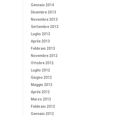
Gennaio 2014
Dicembre 2013
Novembre 2013
Settembre 2013
Luglio 2013
Aprile 2013
Febbraio 2013
Novembre 2012
Ottobre 2012
Luglio 2012
Giugno 2012
Maggio 2012
Aprile 2012
Marzo 2012
Febbraio 2012
Gennaio 2012