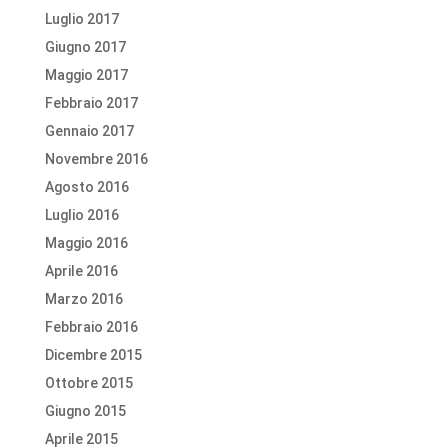
Luglio 2017
Giugno 2017
Maggio 2017
Febbraio 2017
Gennaio 2017
Novembre 2016
Agosto 2016
Luglio 2016
Maggio 2016
Aprile 2016
Marzo 2016
Febbraio 2016
Dicembre 2015
Ottobre 2015
Giugno 2015
Aprile 2015