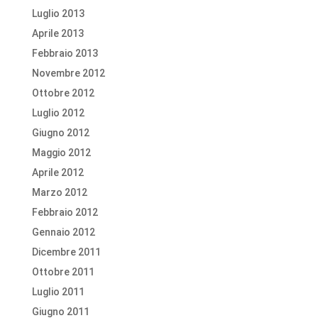
Luglio 2013
Aprile 2013
Febbraio 2013
Novembre 2012
Ottobre 2012
Luglio 2012
Giugno 2012
Maggio 2012
Aprile 2012
Marzo 2012
Febbraio 2012
Gennaio 2012
Dicembre 2011
Ottobre 2011
Luglio 2011
Giugno 2011