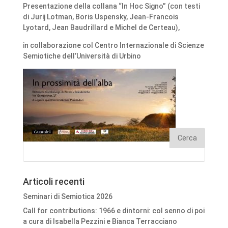
Presentazione della collana “In Hoc Signo” (con testi
di Jurij Lotman, Boris Uspensky, Jean-Francois
Lyotard, Jean Baudrillard e Michel de Certeau),
in collaborazione col Centro Internazionale di Scienze
Semiotiche dell’Università di Urbino
Articoli recenti
Seminari di Semiotica 2026
Call for contributions: 1966 e dintorni: col senno di poi
a cura di Isabella Pezzini e Bianca Terracciano