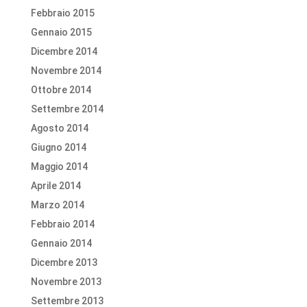
Febbraio 2015
Gennaio 2015
Dicembre 2014
Novembre 2014
Ottobre 2014
Settembre 2014
Agosto 2014
Giugno 2014
Maggio 2014
Aprile 2014
Marzo 2014
Febbraio 2014
Gennaio 2014
Dicembre 2013
Novembre 2013
Settembre 2013