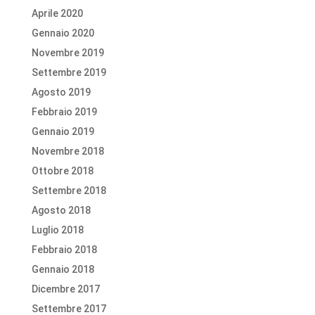
Aprile 2020
Gennaio 2020
Novembre 2019
Settembre 2019
Agosto 2019
Febbraio 2019
Gennaio 2019
Novembre 2018
Ottobre 2018
Settembre 2018
Agosto 2018
Luglio 2018
Febbraio 2018
Gennaio 2018
Dicembre 2017
Settembre 2017