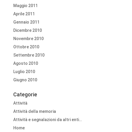
Maggio 2011
Aprile 2011
Gennaio 2011
Dicembre 2010
Novembre 2010
Ottobre 2010
Settembre 2010
Agosto 2010
Luglio 2010
Giugno 2010
Categorie
Attività
Attività della memoria
Attività e segnalazioni da altri enti…
Home