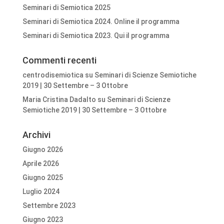
Seminari di Semiotica 2025
Seminari di Semiotica 2024. Online il programma
Seminari di Semiotica 2023. Qui il programma
Commenti recenti
centrodisemiotica
su
Seminari di Scienze Semiotiche
2019 | 30 Settembre – 3 Ottobre
Maria Cristina Dadalto
su
Seminari di Scienze
Semiotiche 2019 | 30 Settembre – 3 Ottobre
Archivi
Giugno 2026
Aprile 2026
Giugno 2025
Luglio 2024
Settembre 2023
Giugno 2023