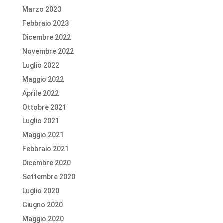
Marzo 2023
Febbraio 2023
Dicembre 2022
Novembre 2022
Luglio 2022
Maggio 2022
Aprile 2022
Ottobre 2021
Luglio 2021
Maggio 2021
Febbraio 2021
Dicembre 2020
Settembre 2020
Luglio 2020
Giugno 2020
Maggio 2020